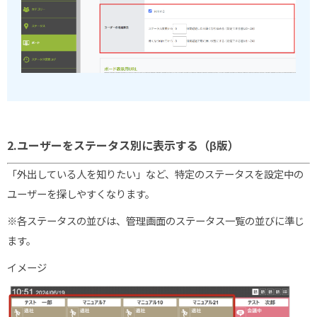
2.ユーザーをステータス別に表示する（β版）
「外出している人を知りたい」など、特定のステータスを設定中の
ユーザーを探しやすくなります。
※各ステータスの並びは、管理画面のステータス一覧の並びに準じ
ます。
イメージ