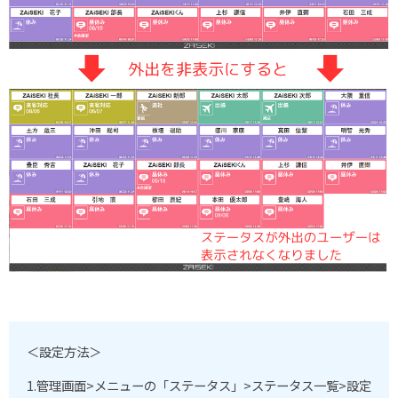
＜設定方法＞
1.管理画面>メニューの「ステータス」>ステータス一覧>設定