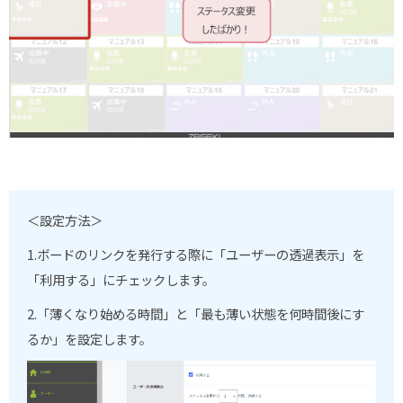
＜設定方法＞
1.ボードのリンクを発行する際に「ユーザーの透過表示」を
「利用する」にチェックします。
2.「薄くなり始める時間」と「最も薄い状態を何時間後にす
るか」を設定します。