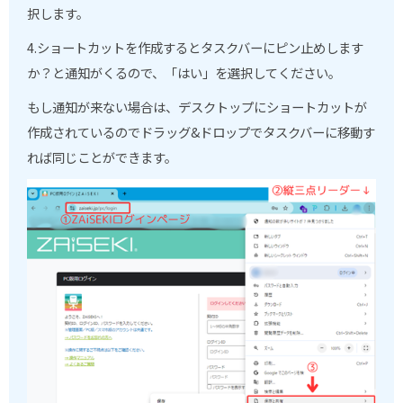
択します。
4.ショートカットを作成するとタスクバーにピン止めします
か？と通知がくるので、「はい」を選択してください。
もし通知が来ない場合は、デスクトップにショートカットが
作成されているのでドラッグ&ドロップでタスクバーに移動す
れば同じことができます。