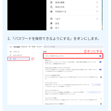
2..「パスワードを保存できるようにする」をオンにします。