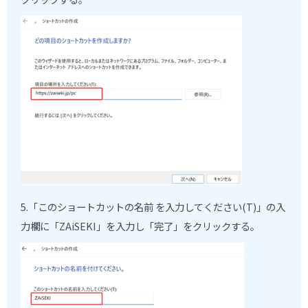
5.
「このショートカットの名前 を入力してください(T)」の入
力欄に「ZAiSEKI」を入力し「完了」をクリックする。