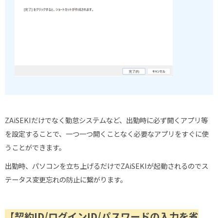
ZAiSEKIだけでなく勤怠システムなど、出勤時に必ず開くアプリ等
を設定することで、一つ一つ開くことなく必要なアプリをすぐに使
うことができます。
出勤時、パソコンを立ち上げるだけでZAiSEKIが起動されるのでス
テータス変更忘れの防止に繋がります。
【契約ID/ログインID/パスワードの入力を省