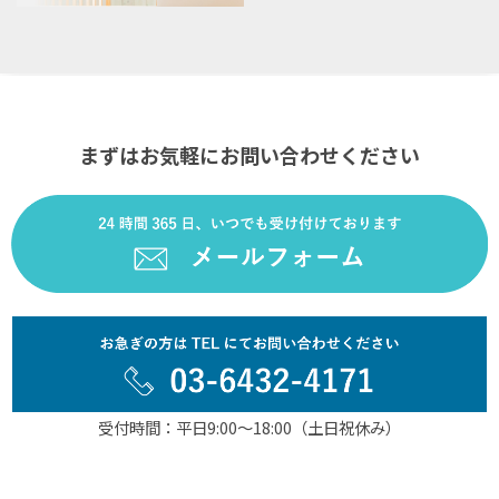
まずはお気軽にお問い合わせください
受付時間：平日9:00～18:00（土日祝休み）