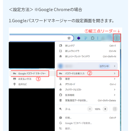
＜設定方法＞ ※Google Chromeの場合
1.Google
パスワードマネージャーの設定画面を開きます。