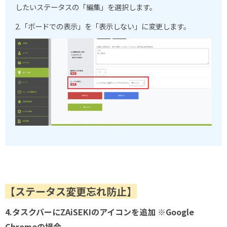
したいステータスの「編集」を選択します。
2.「ボードでの表示」を「表示しない」に変更します。
【ステータス変更忘れ防止】
4.タスクバーにZAiSEKIのアイコンを追加 ※Google
Chromeの場合