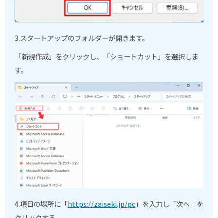
3.スタートアップのフォルダーが開きます。
「新規作成」をクリックし、「ショートカット」を選択しま
す。
4.項目の場所に「
https://zaiseki.jp/pc
」を入力し「次へ」を
クリックする。