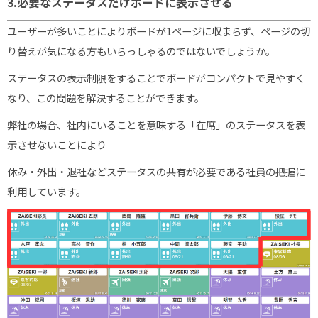
3.必要なステータスだけボードに表示させる
ユーザーが多いことによりボードが1ページに収まらず、ページの切
り替えが気になる方もいらっしゃるのではないでしょうか。
ステータスの表示制限をすることでボードがコンパクトで見やすく
なり、この問題を解決することができます。
弊社の場合、社内にいることを意味する「在席」のステータスを表
示させないことにより
休み・外出・退社などステータスの共有が必要である社員の把握に
利用しています。