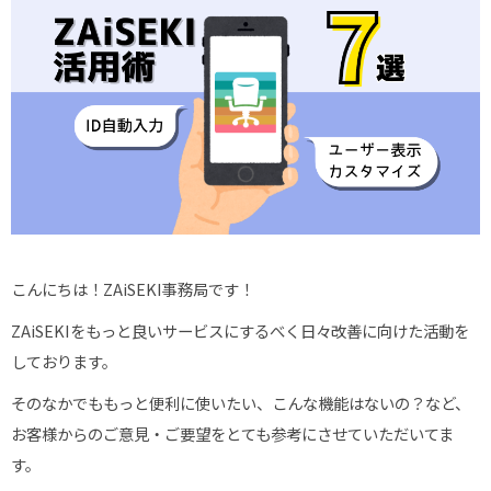
こんにちは！
ZAiSEKI
事務局です！
ZAiSEKI
をもっと良いサービスにするべく日々改善に向けた活動を
しております。
そのなかでももっと便利に使いたい、こんな機能はないの？など、
お客様からのご意見・ご要望をとても参考にさせていただいてま
す。