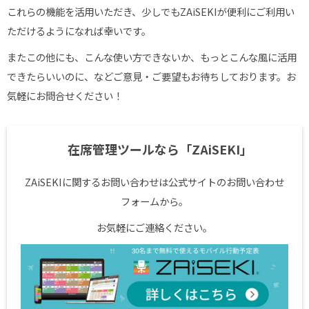
これらの機能を活用いただき、少しでもZAiSEKIが便利にご利用い
ただけるようになれば幸いです。
またこの他にも、こんな使い方できないか、もっとこんな風に活用
できたらいいのに、などご意見・ご要望もお待ちしております。お
気軽にお問合せください！
在席管理ツールなら「ZAiSEKI」
ZAiSEKIに関するお問い合わせは公式サイトのお問い合わせ
フォームから。
お気軽にご連絡ください。