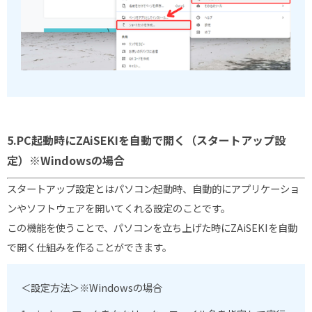
5.PC起動時にZAiSEKIを自動で開く（スタートアップ設
定）※Windowsの場合
スタートアップ設定とはパソコン起動時、自動的にアプリケーショ
ンやソフトウェアを開いてくれる設定のことです。
この機能を使うことで、パソコンを立ち上げた時にZAiSEKIを自動
で開く仕組みを作ることができます。
＜設定方法＞※Windowsの場合