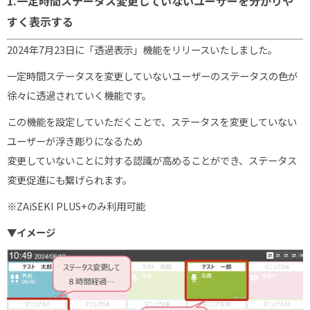
1.一定時間ステータス変更していないユーザーを分かりや
すく表示する
2024年7月23日に「透過表示」機能をリリースいたしました。
一定時間ステータスを変更していないユーザーのステータスの色が
徐々に透過されていく機能です。
この機能を設定していただくことで、ステータスを変更していない
ユーザーが浮き彫りになるため
変更していないことに対する認識が高めることができ、ステータス
変更促進にも繋げられます。
※ZAiSEKI PLUS+のみ利用可能
▼イメージ