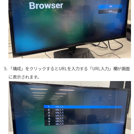
「構成」をクリックするとURLを入力する「URL入力」欄が画面
に表示されます。