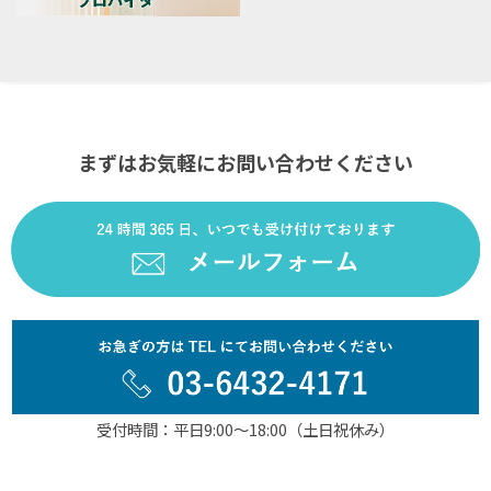
まずはお気軽にお問い合わせください
受付時間：平日9:00～18:00（土日祝休み）