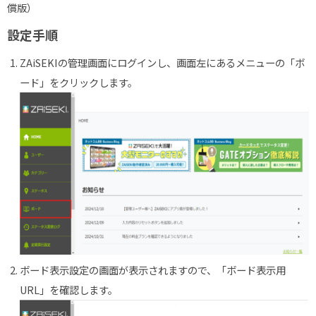
償版）
設定手順
ZAiSEKIの管理画面にログインし、画面左にあるメニューの「ボ
ード」をクリックします。
ボード表示設定の画面が表示されますので、「ボード表示用
URL
」を確認します。