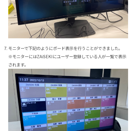
モニターで下記のようにボード表示を行うことができました。
※モニターにはZAiSEKIにユーザー登録している人が一覧で表示
されます。