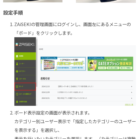
設定手順
ZAiSEKIの管理画面にログインし、画面左にあるメニューの
「ボード」をクリックします。
ボード表示設定の画面が表示されます。
カテゴリー別ユーザー表示で「指定したカテゴリーのユーザー
を表示する」を選択し、
表示を行いたいカテゴリーを選択します。（カテゴリーは複数