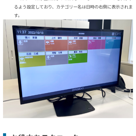
るよう設定しており、カテゴリー名は日時の右側に表示されま
す。