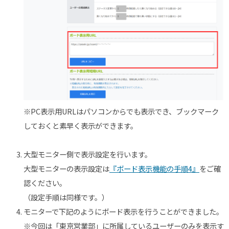
※PC表示用URLはパソコンからでも表示でき、ブックマーク
しておくと素早く表示ができます。
大型モニター側で表示設定を行います。
大型モニターの表示設定は
『ボード表示機能の手順4』
をご確
認ください。
（設定手順は同様です。）
モニターで下記のようにボード表示を行うことができました。
※今回は「東京営業部」に所属しているユーザーのみを表示す