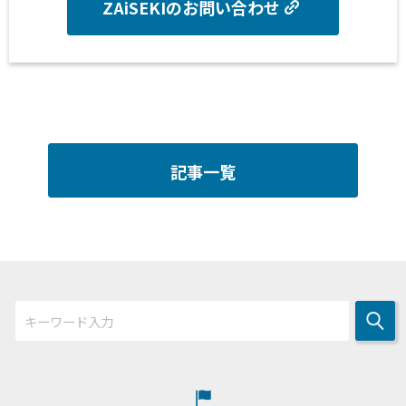
ZAiSEKIのお問い合わせ
記事一覧