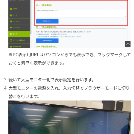
※PC表示用URLはパソコンからでも表示でき、ブックマークして
おくと素早く表示ができます。
続いて大型モニター側で表示設定を行います。
大型モニターの電源を入れ、入力切替でブラウザーモードに切り
替えを行います。