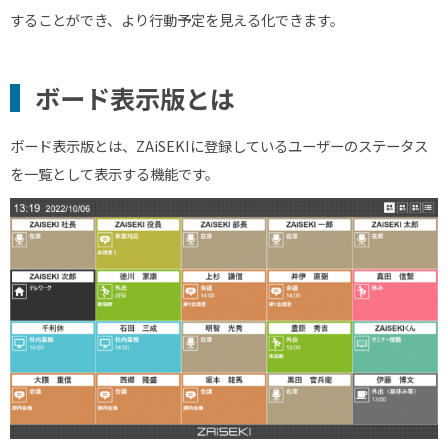
することができ、より行動予定を見える化できます。
ボード表示版とは
ボード表示版とは、ZAiSEKIに登録しているユーザーのステータス
を一覧として表示する機能です。