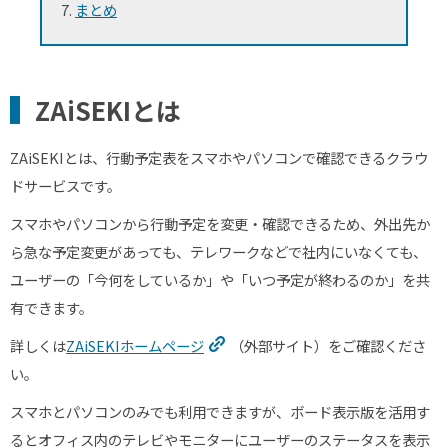
まとめ
ZAiSEKIとは
ZAiSEKI
とは、行動予定表をスマホやパソコンで確認できるクラウ
ドサービスです。
スマホやパソコンから行動予定を変更・確認できるため、外出先か
ら急な予定変更があっても、テレワークなどで社内にいなくても、
ユーザーの「今何をしているか」や「いつ予定が終わるのか」を共
有できます。
詳しくは
ZAiSEKIホームページ
（外部サイト）をご確認くださ
い。
スマホとパソコンのみでも利用できますが、ボード表示版を活用す
るとオフィス内のテレビやモニターにユーザーのステータスを表示