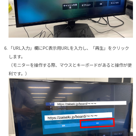
「
URL
入力」欄にPC表示用URLを入力し、「再生」をクリック
します。
（モニターを操作する際、マウスとキーボードがあると操作が便
利です。）