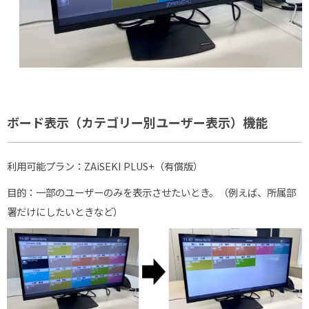
ボード表示（カテゴリー別ユーザー表示）機能
利用可能プラン：
ZAiSEKI
PLUS
+
（有償版）
目的：一部のユーザーのみを表示させたいとき。（例えば、所属部
署だけにしたいときなど）