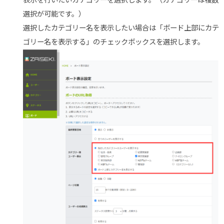
選択が可能です。）
選択したカテゴリー名を表示したい場合は「ボード上部にカテ
ゴリー名を表示する」のチェックボックスを選択します。