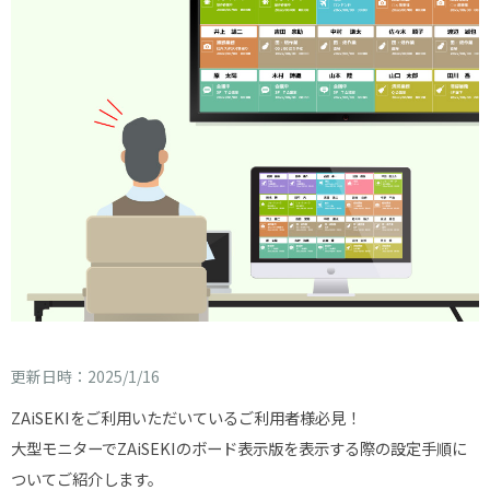
更新日時：2025/1/16
ZAiSEKIをご利用いただいているご利用者様必見！
大型モニターでZAiSEKIのボード表示版を表示する際の設定手順に
ついてご紹介します。